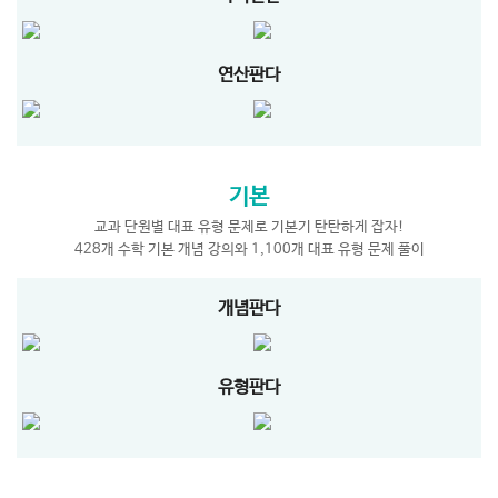
연산판다
기본
교과 단원별 대표 유형 문제로 기본기 탄탄하게 잡자!
428개 수학 기본 개념 강의와 1,100개 대표 유형 문제 풀이
개념판다
유형판다