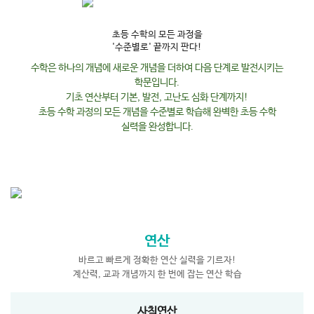
초등 수학의 모든 과정을
'수준별로' 끝까지 판다!
수학은 하나의 개념에 새로운 개념을 더하여 다음 단계로 발전시키는
학문입니다.
기초 연산부터 기본, 발전, 고난도 심화 단계까지!
초등 수학 과정의 모든 개념을 수준별로 학습해 완벽한 초등 수학
실력을 완성합니다.
연산
바르고 빠르게 정확한 연산 실력을 기르자!
계산력, 교과 개념까지 한 번에 잡는 연산 학습
사칙연산