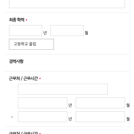
최종 학력
*
고등학교 졸업
경력사항
근무처 / 근무시간
*