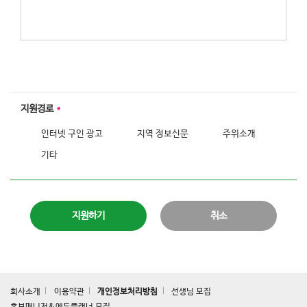
지원경로
*
인터넷 구인 광고
지역 정보신문
주위소개
기타
취소
회사소개
이용약관
개인정보처리방침
선생님 모집