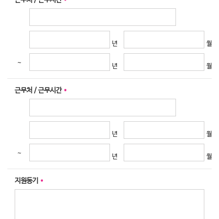
근무처 / 근무시간
*
근무처 / 근무시간
*
지원동기
*