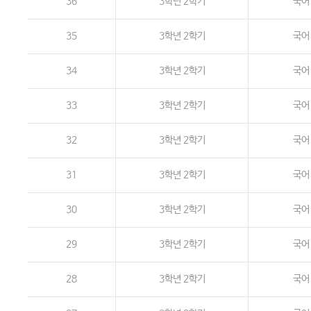
36
3학년 2학기
국어
35
3학년 2학기
국어
34
3학년 2학기
국어
33
3학년 2학기
국어
32
3학년 2학기
국어
31
3학년 2학기
국어
30
3학년 2학기
국어
29
3학년 2학기
국어
28
3학년 2학기
국어