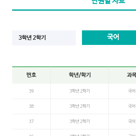
단원별 자료
국어
3학년 2학기
번호
학년/학기
과
39
3학년 2학기
국어
38
3학년 2학기
국어
37
3학년 2학기
국어