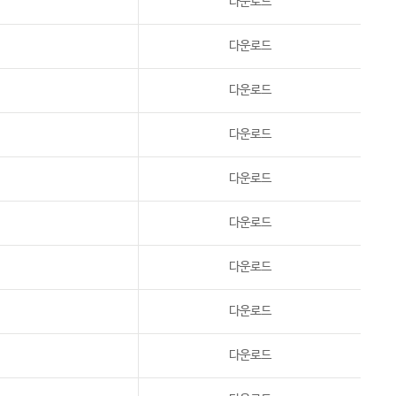
다운로드
다운로드
다운로드
다운로드
다운로드
다운로드
다운로드
다운로드
다운로드