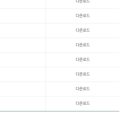
다운로드
다운로드
다운로드
다운로드
다운로드
다운로드
다운로드
다운로드