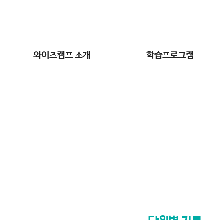
와이즈캠프 소개
학습프로그램