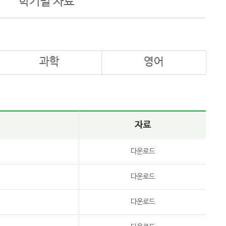
학기별 자료
과학
영어
자료
다운로드
다운로드
다운로드