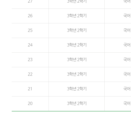
27
3학년 2학기
국어
26
3학년 2학기
국어
25
3학년 2학기
국어
24
3학년 2학기
국어
23
3학년 2학기
국어
22
3학년 2학기
국어
21
3학년 2학기
국어
20
3학년 2학기
국어